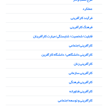
عملکرد
فرآیند کارآفرینی
فرهنگ کارآفرینی
قابلیت/شخصیت/ شایستگی/مهارت کارآفرینان
کارآفرینی اجتماعی
کارآفرینی دانشگاهی/ دانشگاه کارآفرین
کارآفرینی زنان
کارآفرینی سازمانی
کارآفرینی فرهنگی
کارآفرینی فناورانه
کارآفرینی و توسعه اجتماعی