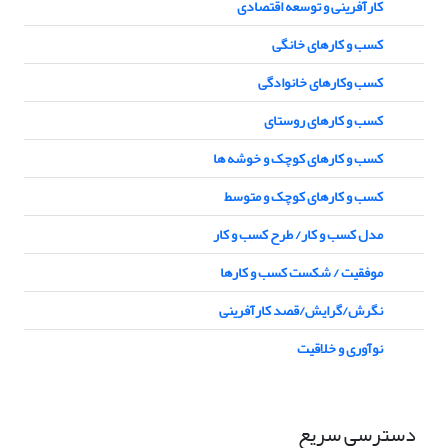
کارآفرینی و توسعه اقتصادی
کسب و کارهای خانگی
کسب وکارهای خانوادگی
کسب و کارهای روستای
کسب و کارهای کوچک و خوشه ها
کسب و کارهای کوچک و متوسط
مدل کسب و کار/ طرح کسب و کار
موفقیت / شکست کسب و کارها
نگرش/گرایش/قصد کارآفرینی
نوآوری و خلاقیت
دسترسی سریع