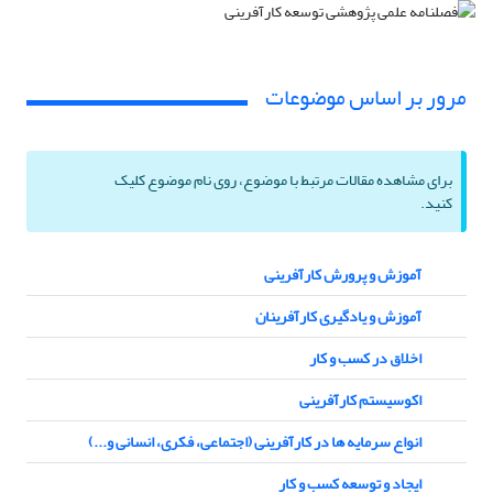
مرور بر اساس موضوعات
برای مشاهده مقالات مرتبط با موضوع، روی نام موضوع کلیک
کنید.
آموزش و پرورش کارآفرینی
آموزش و یادگیری کارآفرینان
اخلاق در کسب و کار
اکوسیستم کارآفرینی
انواع سرمایه ها در کارآفرینی (اجتماعی، فکری، انسانی و...)
ایجاد و توسعه کسب و کار