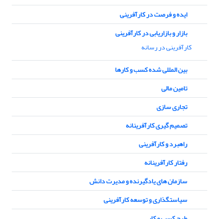
ایده و فرصت در کارآفرینی
بازار و بازاریابی در کارآفرینی
کارآفرینی در رسانه
بین المللی شده کسب و کارها
تامین مالی
تجاری سازی
تصمیم گیری کارآفرینانه
راهبرد و کارآفرینی
رفتار کارآفرینانه
سازمان های یادگیرنده و مدیرت دانش
سیاستگذاری و توسعه کارآفرینی
طرح کسب و کار