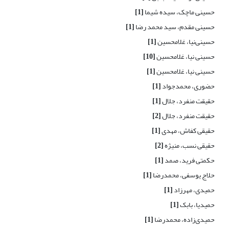
حسینی ماچک، سیده شیما
[1]
حسینی مقدم، سید محمد رضا
[1]
حسینی‌نیا، غلامحسین
[1]
حسینی نیا، غلامحسین
[10]
حسینی نیا، غلامحسین
[1]
حضوری، محمدجواد
[1]
حقیقت منفرد، جلال
[1]
حقیقت منفرد، جلال
[2]
حقیقی کفاش، مهدی
[1]
حقیقی نسب، منیژه
[2]
حکمتی فرید، صمد
[1]
حلاج یوسفی، محمدرضا
[1]
حمیدی، مهرزاد
[1]
حمیدیا، بابک
[1]
حمیدی‌زاده، محمدرضا
[1]