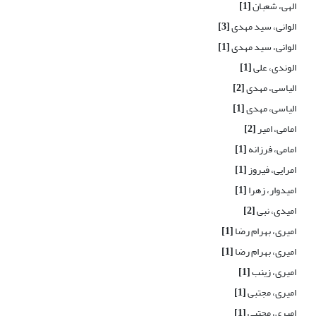
الهی، شعبان
[1]
الوانی، سید مهدی
[3]
الوانی، سید مهدی
[1]
الوندی، علی
[1]
الیاسی، مهدی
[2]
الیاسی، مهدی
[1]
امامی، امیر
[2]
امامی، فرزانه
[1]
امرایی، فیروز
[1]
امیدوار، زهرا
[1]
امیدی، نبی
[2]
امیری، بهرام رضا
[1]
امیری، بهرام رضا
[1]
امیری، زینب
[1]
امیری، مجتبی
[1]
امیری، مجتبی
[1]