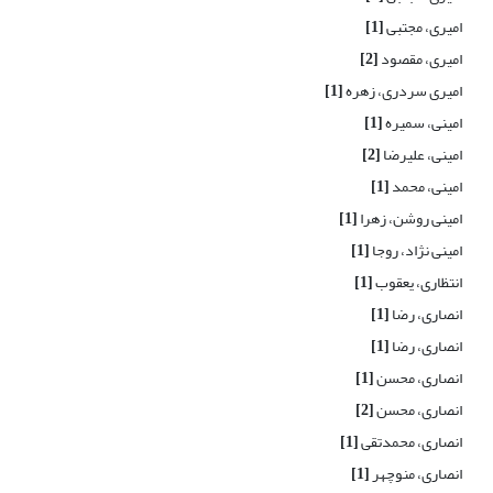
امیری، مجتبی
[1]
امیری، مقصود
[2]
امیری سردری، زهره
[1]
امینی، سمیره
[1]
امینی، علیرضا
[2]
امینی، محمد
[1]
امینی روشن، زهرا
[1]
امینی نژاد، روجا
[1]
انتظاری، یعقوب
[1]
انصاری، رضا
[1]
انصاری، رضا
[1]
انصاری، محسن
[1]
انصاری، محسن
[2]
انصاری، محمدتقی
[1]
انصاری، منوچهر
[1]