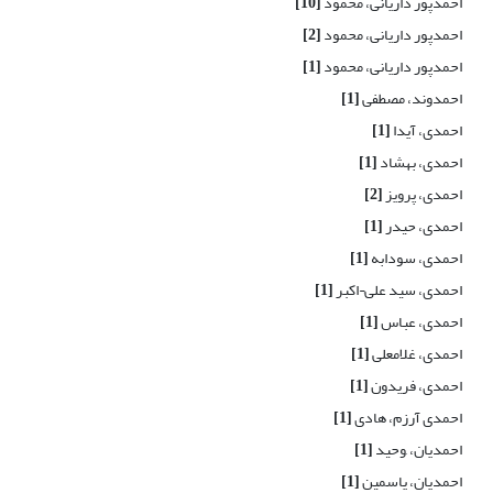
احمدپور داریانی، محمود
[10]
احمدپور داریانی، محمود
[2]
احمدپور داریانی، محمود
[1]
احمدوند، مصطفی
[1]
احمدی، آیدا
[1]
احمدی، بهشاد
[1]
احمدی، پرویز
[2]
احمدی، حیدر
[1]
احمدی، سودابه
[1]
احمدی، سید علی¬اکبر
[1]
احمدی، عباس
[1]
احمدی، غلامعلی
[1]
احمدی، فریدون
[1]
احمدی آرزم، هادی
[1]
احمدیان، ,وحید
[1]
احمدیان، یاسمین
[1]