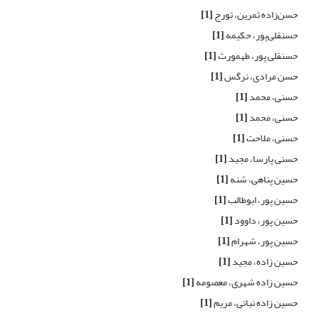
حسن‌زاده ثمرین، تورج
[1]
حسنقلی‌پور، حکیمه
[1]
حسنقلی پور، طهمورث
[1]
حسن مرادی، نرگس
[1]
حسنی، محمد
[1]
حسنی، محمد
[1]
حسنی، ملاحت
[1]
حسنی پارسا، مجید
[1]
حسین پناهی، شنه
[1]
حسین پور، ابوطالب
[1]
حسین پور، داوود
[1]
حسین پور، شهرام
[1]
حسین زاده، مجید
[1]
حسین زاده شهری، معصومه
[1]
حسین زاده نباتی، مریم
[1]