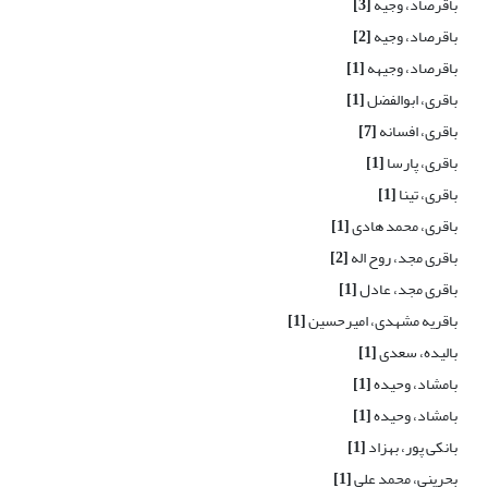
باقرصاد، وجیه
[3]
باقرصاد، وجیه
[2]
باقرصاد، وجیهه
[1]
باقری، ابوالفضل
[1]
باقری، افسانه
[7]
باقری، پارسا
[1]
باقری، تینا
[1]
باقری، محمد هادی
[1]
باقری مجد، روح اله
[2]
باقری مجد، عادل
[1]
باقریه مشهدی، امیرحسین
[1]
بالیده، سعدی
[1]
بامشاد، وحیده
[1]
بامشاد، وحیده
[1]
بانکی پور، بهزاد
[1]
بحرینی، محمد علی
[1]