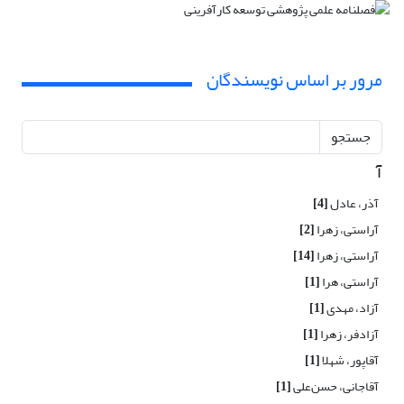
مرور بر اساس نویسندگان
جستجو
آ
آذر، عادل
[4]
آراستی، زهرا
[2]
آراستی، زهرا
[14]
آراستی، هرا
[1]
آزاد، مهدی
[1]
آزادفر، زهرا
[1]
آقاپور، شهلا
[1]
آقاجانی، حسن‌علی
[1]