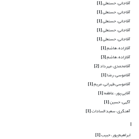
آقاجانی، حسنعلی
[1]
آقاجانی، حسنعلی
[1]
آقاجانی، حسنعلی
[1]
آقاجانی، حسنعلی
[1]
آقاجانی، حسنعلی
[1]
آقازاده، هاشم
[1]
آقازاده، هاشم
[3]
آقامحمدی، مهرداد
[2]
آقاموسی، رضا
[1]
آقاموسی طهرانی، مریم
[1]
آقایی پور، عاطفه
[1]
آگهی، حسین
[1]
آهنگری، سعید السادات
[1]
ا
ابراهیم پور، حبیب
[1]