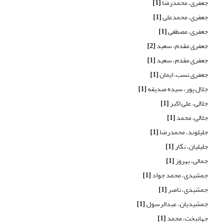
جعفری، محمدرضا
[1]
جعفری، محمدعلی
[1]
جعفری، مصطفی
[1]
جعفری مقدم، سعید
[2]
جعفری مقدم، سعید
[1]
جعفری نسب، ایمان
[1]
جلال پور، سیده صدیقه
[1]
جلالی، علی اکبر
[1]
جلالی، محمد
[1]
جلیلوند، محمدرضا
[1]
جلیلیان، نگار
[1]
جمالی، بهروز
[1]
جمشیدی، محمد جواد
[1]
جمشیدی، ناصر
[1]
جمشیدیان، عبدالرسول
[1]
جهانبخت، محمد
[1]