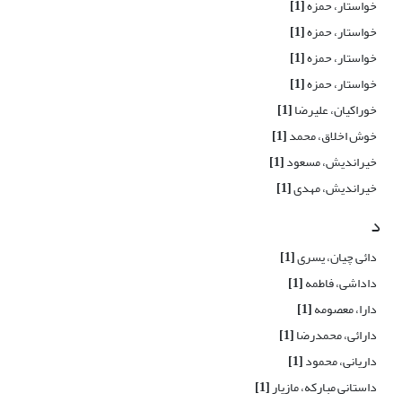
خواستار، حمزه
[1]
خواستار، حمزه
[1]
خواستار، حمزه
[1]
خواستار، حمزه
[1]
خوراکیان، علیرضا
[1]
خوش اخلاق، محمد
[1]
خیراندیش، مسعود
[1]
خیراندیش، مهدی
[1]
د
دائی چیان، یسری
[1]
داداشی، فاطمه
[1]
دارا، معصومه
[1]
دارائی، محمدرضا
[1]
داریانی، محمود
[1]
داستانی مبارکه، مازیار
[1]