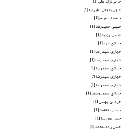
حاجی نژاد، علی
[1]
حاجی یخچالی، علیرضا
[1]
حافظیان، مریم
[1]
حبیبی، حمیدرضا
[1]
حبیبی، روزبه
[1]
حجازی، الهه
[1]
حجازی، سید رضا
[1]
حجازی، سید رضا
[1]
حجازی، سیدرضا
[1]
حجازی، سیدرضا
[7]
حجازی، سیّدرضا
[1]
حجازی، سید یوسف
[1]
حردانی، یونس
[1]
حسابی، فاطمه
[1]
حسن پور، ندا
[1]
حسن زاده، محمد
[1]