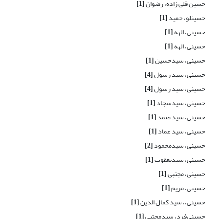
حسین قلی زاده، رضوان
[1]
حسینلو، حمید
[1]
حسینی، الهه
[1]
حسینی، الهه
[1]
حسینی، سیدحسین
[1]
حسینی، سید رسول
[4]
حسینی، سید رسول
[4]
حسینی، سیدسجاد
[1]
حسینی، سید صمد
[1]
حسینی، سید عماد
[1]
حسینی، سیدمحمود
[2]
حسینی، سیدیعقوب
[1]
حسینی، مجتبی
[1]
حسینی، مریم
[1]
حسینی،، سید کمال الدین
[1]
حسینی‌فرد، سیدمجتبی
[1]