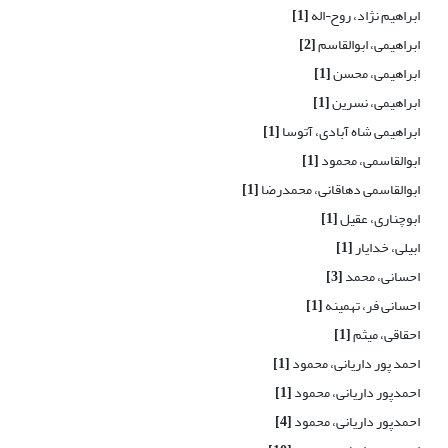
ابراهیم نژاد، روح¬اله
[1]
ابراهیمی، ابوالقاسم
[2]
ابراهیمی، محسن
[1]
ابراهیمی، نسرین
[1]
ابراهیمی شاه آبادی، آتوسا
[1]
ابوالقاسمی، محمود
[1]
ابوالقاسمی دهاقانی، محمدرضا
[1]
ابوچناری، عقیل
[1]
ابیلی، خدایار
[1]
احسانی، محمد
[3]
احسانی فر، تهمینه
[1]
احقاقی، میثم
[1]
احمد پور داریانی، محمود
[1]
احمدپور داریانی، محمود
[1]
احمدپور داریانی، محمود
[4]