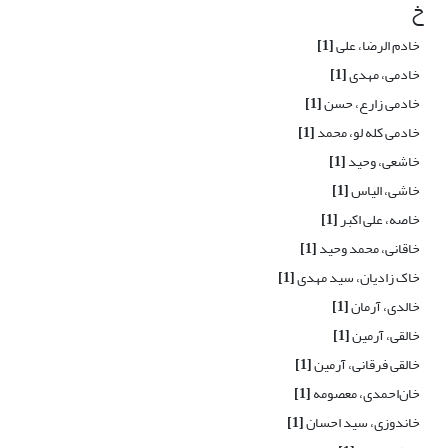
خ
خادم الرضا، علی
[1]
خادمی، مهدی
[1]
خادمی زارع، حسن
[1]
خادمی کله لو، محمد
[1]
خاشعی، وحید
[1]
خاشی، الیاس
[1]
خاصه، علی اکبر
[1]
خاقانی، محمد وحید
[1]
خاک زادیان، سید مهدی
[1]
خالدی، آرمان
[1]
خالقی، آرمین
[1]
خالقی فرقانی، آرمین
[1]
خان‌احمدی، معصومه
[1]
خاندوزی، سید احسان
[1]