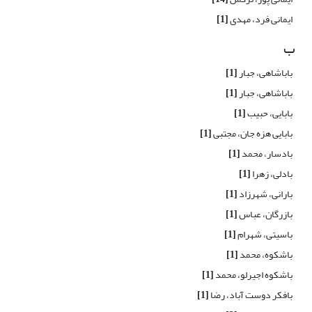
ایمانی فرد، مهدی
[1]
ب
باباشاهی، جبار
[1]
باباشاهی، جبار
[1]
بابایی، حبیب
[1]
بابایی هزه جان، مجتبی
[1]
بادسار، محمد
[1]
بادلی، زهرا
[1]
بارانی، شهرزاد
[1]
بازرگان، عباس
[1]
باسیتی، شهرام
[1]
باشکوه، محمد
[1]
باشکوه اجیرلو، محمد
[1]
بافکر دوست آباد، رضا
[1]