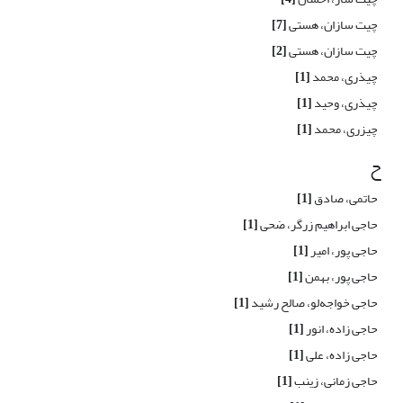
چیت سازان، هستی
[7]
چیت سازان، هستی
[2]
چیذری، محمد
[1]
چیذری، وحید
[1]
چیزری، محمد
[1]
ح
حاتمی، صادق
[1]
حاجی ابراهیم زرگر، ضحی
[1]
حاجی پور، امیر
[1]
حاجی پور، بهمن
[1]
حاجی خواجه‌لو، صالح رشید
[1]
حاجی زاده، انور
[1]
حاجی زاده، علی
[1]
حاجی زمانی، زینب
[1]