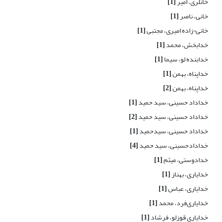
خانلری، امیر
[1]
خانی، ناصر
[1]
خانی¬زاده امیری، مجتبی
[1]
خدابخش، محمد
[1]
خدابنده لو، سیما
[1]
خداپناه، بهمن
[1]
خداپناه، بهمن
[2]
خداداد حسینی، سید حمید
[1]
خداداد حسینی، سید حمید
[2]
خداداد حسینی، سیدحمید
[1]
خدادادحسینی، سید حمید
[4]
خدادوستی، میثم
[1]
خدایاری، بهناز
[1]
خدایاری، عباس
[1]
خدایاری‌فرد، محمد
[1]
خدایاری قوزلو، فرشاد
[1]