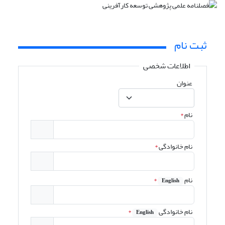
ثبت نام
اطلاعات شخصی
عنوان
نام
*
نام خانوادگی
*
نام
*
English
نام خانوادگی
*
English