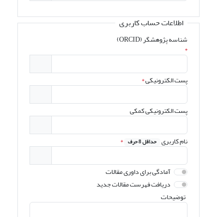
اطلاعات حساب کاربری
شناسه پژوهشگر (ORCID)
*
پست الکترونیکی
*
پست الکترونیکی کمکی
نام کاربری
*
حداقل 8 حرف
آمادگی برای داوری مقالات
دریافت فهرست مقالات جدید
توضیحات