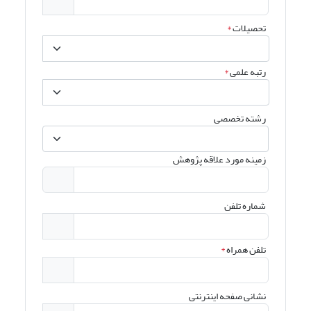
تحصیلات
*
رتبه علمی
*
رشته تخصصی
زمینه مورد علاقه پژوهش
شماره تلفن
تلفن همراه
*
نشانی صفحه اینترنتی