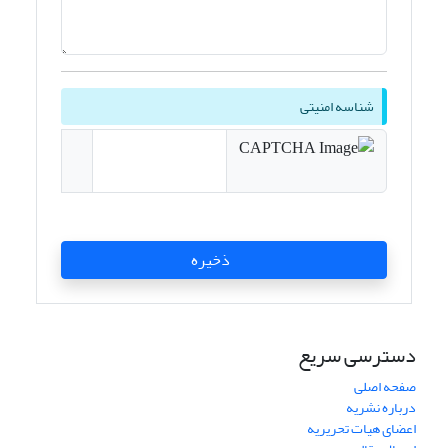
شناسه امنیتی
ذخیره
دسترسی سریع
صفحه اصلی
درباره نشریه
اعضای هیات تحریریه