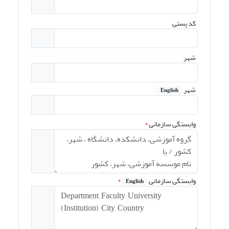
کد پستی
شهر
شهر
English
وابستگی سازمانی
*
وابستگی سازمانی
*
English