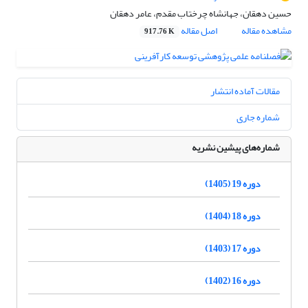
حسین دهقان، جهانشاه چرختاب مقدم، عامر دهقان
مشاهده مقاله
اصل مقاله
917.76 K
مقالات آماده انتشار
شماره جاری
شماره‌های پیشین نشریه
دوره 19 (1405)
دوره 18 (1404)
دوره 17 (1403)
دوره 16 (1402)