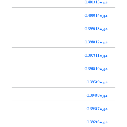
دوره 15 (1401)
دوره 14 (1400)
دوره 13 (1399)
دوره 12 (1398)
دوره 11 (1397)
دوره 10 (1396)
دوره 9 (1395)
دوره 8 (1394)
دوره 7 (1393)
دوره 6 (1392)