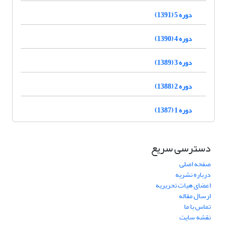
دوره 5 (1391)
دوره 4 (1390)
دوره 3 (1389)
دوره 2 (1388)
دوره 1 (1387)
دسترسی سریع
صفحه اصلی
درباره نشریه
اعضای هیات تحریریه
ارسال مقاله
تماس با ما
نقشه سایت