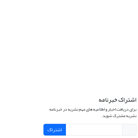
اشتراک خبرنامه
برای دریافت اخبار و اطلاعیه های مهم نشریه در خبرنامه
نشریه مشترک شوید.
اشتراک