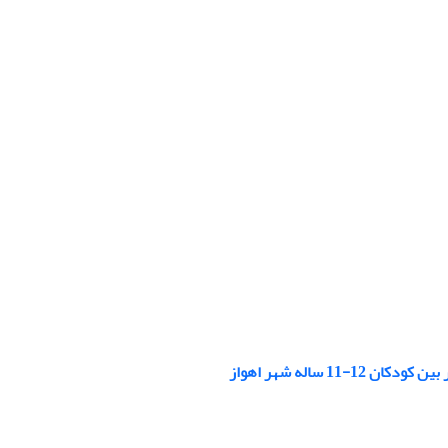
 ساله شهر اهواز