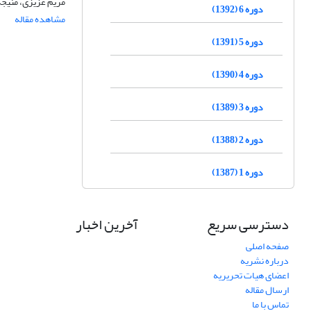
مریم عزیزی، منیجه
دوره 6 (1392)
مشاهده مقاله
دوره 5 (1391)
دوره 4 (1390)
دوره 3 (1389)
دوره 2 (1388)
دوره 1 (1387)
دسترسی سریع
آخرین اخبار
صفحه اصلی
درباره نشریه
اعضای هیات تحریریه
ارسال مقاله
تماس با ما