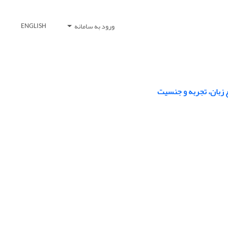
ورود به سامانه
ENGLISH
ع زبان، تجربه و جنسیت