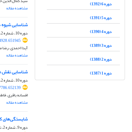
سید کمال الدین ح
دوره 6 (1392)
مشاهده مقاله
دوره 5 (1391)
شناسایی شیوه ه
دوره 4 (1390)
دوره 10، شماره 2، تابستان 1396، صفحه
4928.651945
دوره 3 (1389)
آیدا احمدی، رضا م
مشاهده مقاله
دوره 2 (1388)
شناسایی نقش مر
دوره 1 (1387)
دوره 10، شماره 2، تابستان 1396، صفحه
7786.652139
افسانه باقری، فاطم
مشاهده مقاله
شایستگی‌های کل
دوره 9، شماره 2، تابستان 1395، صفحه