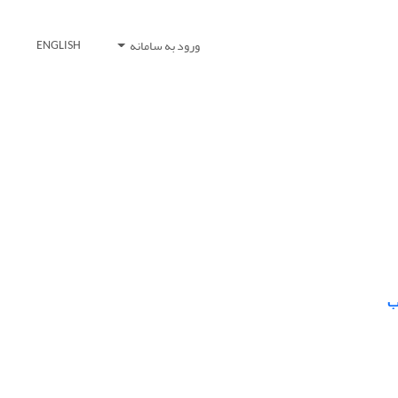
ورود به سامانه
ENGLISH
ب