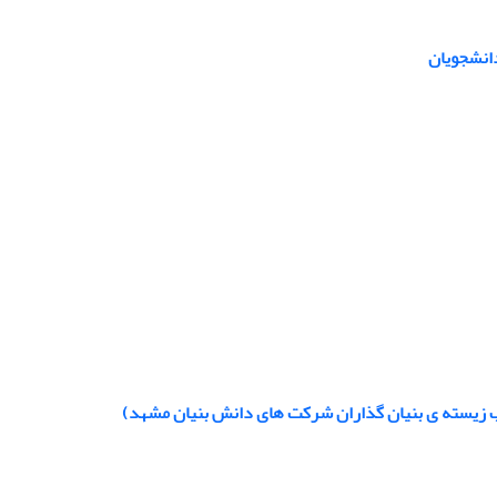
دانشجویان
رب زیسته ی بنیان گذاران شرکت های دانش بنیان مشهد)