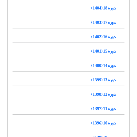
دوره 18 (1404)
دوره 17 (1403)
دوره 16 (1402)
دوره 15 (1401)
دوره 14 (1400)
دوره 13 (1399)
دوره 12 (1398)
دوره 11 (1397)
دوره 10 (1396)