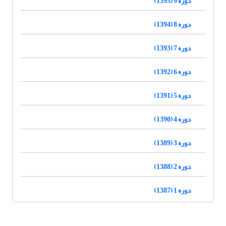
دوره 9 (1395)
دوره 8 (1394)
دوره 7 (1393)
دوره 6 (1392)
دوره 5 (1391)
دوره 4 (1390)
دوره 3 (1389)
دوره 2 (1388)
دوره 1 (1387)