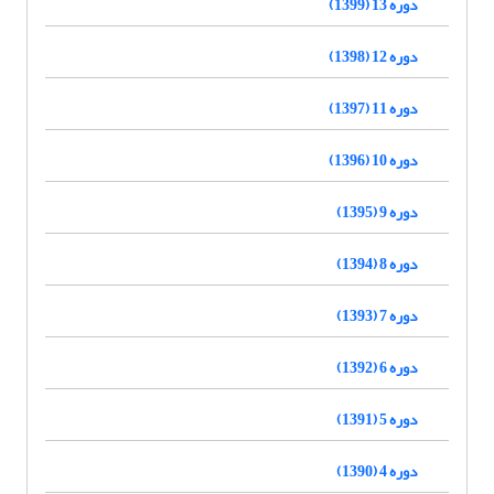
دوره 13 (1399)
دوره 12 (1398)
دوره 11 (1397)
دوره 10 (1396)
دوره 9 (1395)
دوره 8 (1394)
دوره 7 (1393)
دوره 6 (1392)
دوره 5 (1391)
دوره 4 (1390)