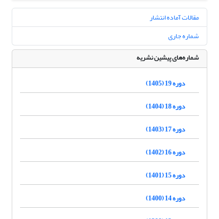
مقالات آماده انتشار
شماره جاری
شماره‌های پیشین نشریه
دوره 19 (1405)
دوره 18 (1404)
دوره 17 (1403)
دوره 16 (1402)
دوره 15 (1401)
دوره 14 (1400)