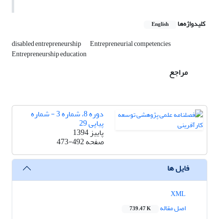
کلیدواژه‌ها
English
disabled entrepreneurship
Entrepreneurial competencies
Entrepreneurship education
مراجع
دوره 8، شماره 3 - شماره
پیاپی 29
پاییز 1394
صفحه
473-492
فایل ها
XML
اصل مقاله
739.47 K