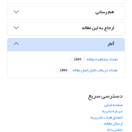
هم رسانی
ارجاع به این مقاله
آمار
تعداد مشاهده مقاله
2,603
تعداد دریافت فایل اصل مقاله
1,804
دسترسی سریع
صفحه اصلی
درباره نشریه
اعضای هیات تحریریه
ارسال مقاله
تماس با ما