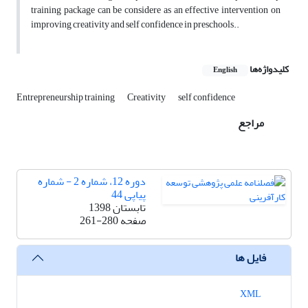
training package can be considere as an effective intervention on
improving creativity and self confidence in preschools..
کلیدواژه‌ها
English
Entrepreneurship training
Creativity
self confidence
مراجع
دوره 12، شماره 2 - شماره
پیاپی 44
تابستان 1398
صفحه
261-280
فایل ها
XML