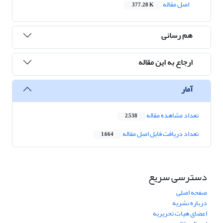
اصل مقاله
377.28 K
هم رسانی
ارجاع به این مقاله
آمار
تعداد مشاهده مقاله
2,538
تعداد دریافت فایل اصل مقاله
1,664
دسترسی سریع
صفحه اصلی
درباره نشریه
اعضای هیات تحریریه