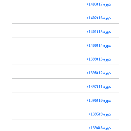
دوره 17 (1403)
دوره 16 (1402)
دوره 15 (1401)
دوره 14 (1400)
دوره 13 (1399)
دوره 12 (1398)
دوره 11 (1397)
دوره 10 (1396)
دوره 9 (1395)
دوره 8 (1394)