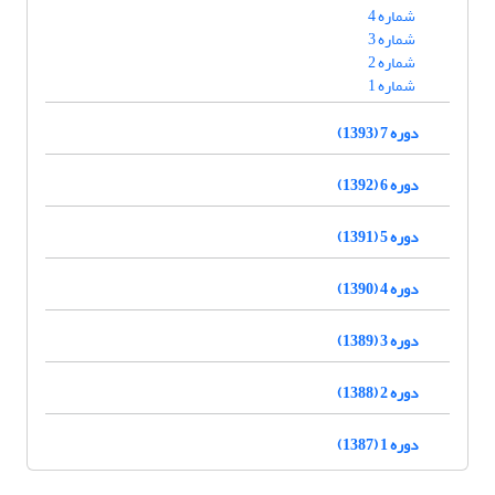
شماره 4
شماره 3
شماره 2
شماره 1
دوره 7 (1393)
دوره 6 (1392)
دوره 5 (1391)
دوره 4 (1390)
دوره 3 (1389)
دوره 2 (1388)
دوره 1 (1387)