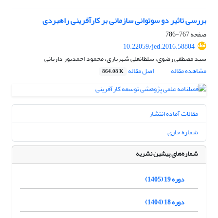
بررسی تاثیر دو سوتوانی سازمانی بر کارآفرینی راهبردی
صفحه
767-786
10.22059/jed.2016.58804
سید مصطفی رضوی، سلطانعلی شهریاری، محمود احمدپور داریانی
مشاهده مقاله
اصل مقاله
864.08 K
مقالات آماده انتشار
شماره جاری
شماره‌های پیشین نشریه
دوره 19 (1405)
دوره 18 (1404)