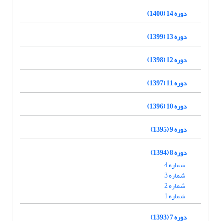
دوره 14 (1400)
دوره 13 (1399)
دوره 12 (1398)
دوره 11 (1397)
دوره 10 (1396)
دوره 9 (1395)
دوره 8 (1394)
شماره 4
شماره 3
شماره 2
شماره 1
دوره 7 (1393)