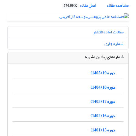
مشاهده مقاله
اصل مقاله
570.89 K
مقالات آماده انتشار
شماره جاری
شماره‌های پیشین نشریه
دوره 19 (1405)
دوره 18 (1404)
دوره 17 (1403)
دوره 16 (1402)
دوره 15 (1401)