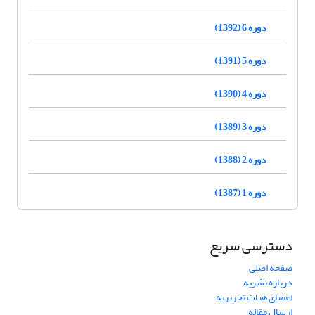
دوره 6 (1392)
دوره 5 (1391)
دوره 4 (1390)
دوره 3 (1389)
دوره 2 (1388)
دوره 1 (1387)
دسترسی سریع
صفحه اصلی
درباره نشریه
اعضای هیات تحریریه
ارسال مقاله