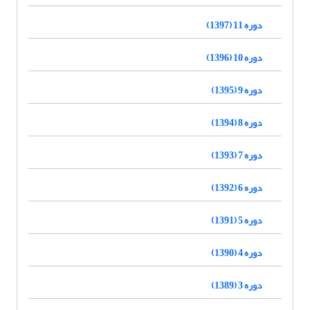
دوره 11 (1397)
دوره 10 (1396)
دوره 9 (1395)
دوره 8 (1394)
دوره 7 (1393)
دوره 6 (1392)
دوره 5 (1391)
دوره 4 (1390)
دوره 3 (1389)