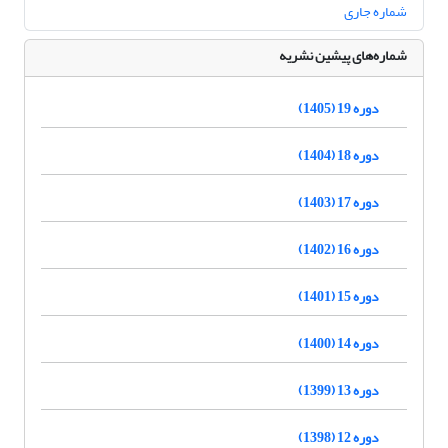
شماره جاری
شماره‌های پیشین نشریه
دوره 19 (1405)
دوره 18 (1404)
دوره 17 (1403)
دوره 16 (1402)
دوره 15 (1401)
دوره 14 (1400)
دوره 13 (1399)
دوره 12 (1398)