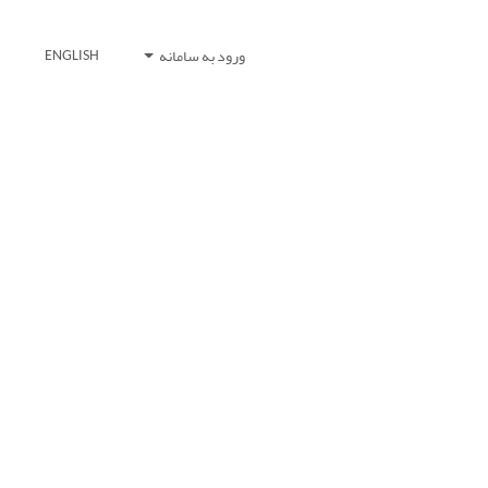
ورود به سامانه
ENGLISH