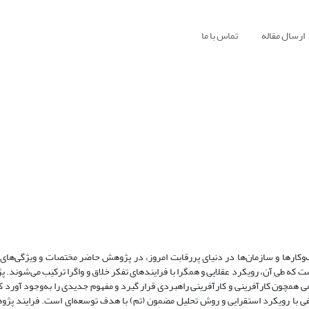
ارسال مقاله
تماس با ما
‌وکارها و سازمان‌ها در دنیای پررقابت امروز، در پژوهش حاضر مختصات و ویژگی‌های
 که طی آن، رویکرد عقلایی و همگرا با فرایندهای تفکر خلاق و واگرا ترکیب می‌شوند.
ی همچون کارآفرینی و کارآفرینی راهبردی قرار گیرد و مفهوم جدیدی را به‌وجود آورد 
 با رویکرد استقرایی و روش تحلیل مضمون (تم) با هدف توسعه‌ای است. فرایند پژو