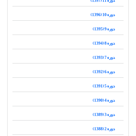
دوره 11 (1397)
دوره 10 (1396)
دوره 9 (1395)
دوره 8 (1394)
دوره 7 (1393)
دوره 6 (1392)
دوره 5 (1391)
دوره 4 (1390)
دوره 3 (1389)
دوره 2 (1388)