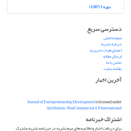
دوره 1 (1387)
دسترسی سریع
صفحه اصلی
درباره نشریه
اعضای هیات تحریریه
ارسال مقاله
تماس با ما
نقشه سایت
آخرین اخبار
Journal of Entrepreneurship Development
is licensed under
Attribution-NonCommercial 4.0 International
اشتراک خبرنامه
برای دریافت اخبار و اطلاعیه های مهم نشریه در خبرنامه نشریه مشترک