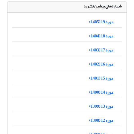
شماره‌های پیشین نشریه
دوره 19 (1405)
دوره 18 (1404)
دوره 17 (1403)
دوره 16 (1402)
دوره 15 (1401)
دوره 14 (1400)
دوره 13 (1399)
دوره 12 (1398)