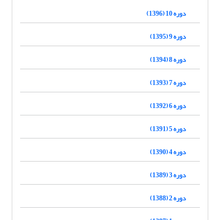
دوره 10 (1396)
دوره 9 (1395)
دوره 8 (1394)
دوره 7 (1393)
دوره 6 (1392)
دوره 5 (1391)
دوره 4 (1390)
دوره 3 (1389)
دوره 2 (1388)