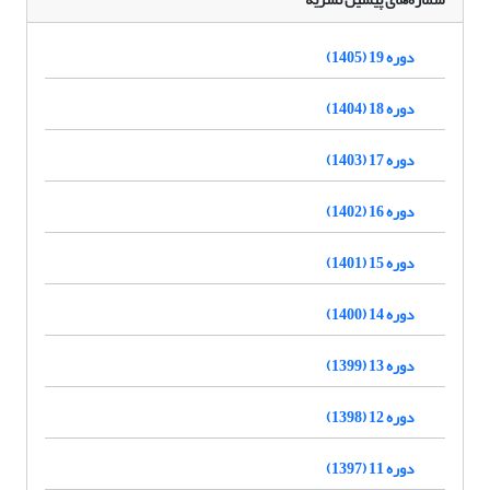
دوره 19 (1405)
دوره 18 (1404)
دوره 17 (1403)
دوره 16 (1402)
دوره 15 (1401)
دوره 14 (1400)
دوره 13 (1399)
دوره 12 (1398)
دوره 11 (1397)