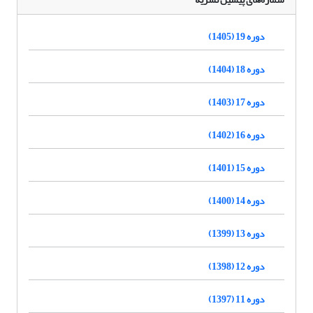
دوره 19 (1405)
دوره 18 (1404)
دوره 17 (1403)
دوره 16 (1402)
دوره 15 (1401)
دوره 14 (1400)
دوره 13 (1399)
دوره 12 (1398)
دوره 11 (1397)