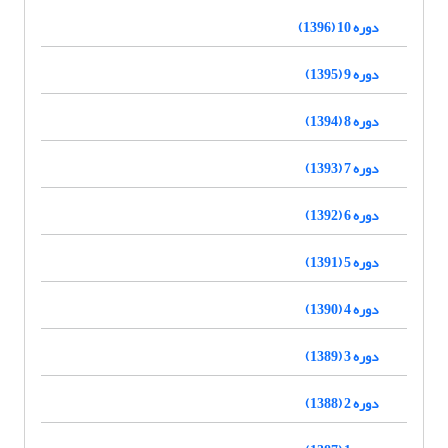
دوره 10 (1396)
دوره 9 (1395)
دوره 8 (1394)
دوره 7 (1393)
دوره 6 (1392)
دوره 5 (1391)
دوره 4 (1390)
دوره 3 (1389)
دوره 2 (1388)