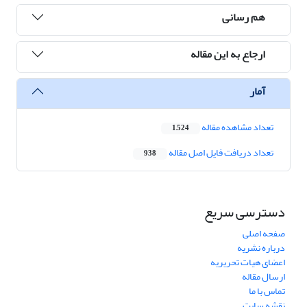
هم رسانی
ارجاع به این مقاله
آمار
تعداد مشاهده مقاله
1,524
تعداد دریافت فایل اصل مقاله
938
دسترسی سریع
صفحه اصلی
درباره نشریه
اعضای هیات تحریریه
ارسال مقاله
تماس با ما
نقشه سایت