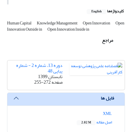
کلیدواژه‌ها
English
Human Capital
Knowledge Management
Open Innovation
Open
Innovation Outside in
Open Innovation Inside in
مراجع
دوره 13، شماره 2 - شماره
پیاپی 48
تابستان 1399
صفحه
255-272
فایل ها
XML
اصل مقاله
2.02 M