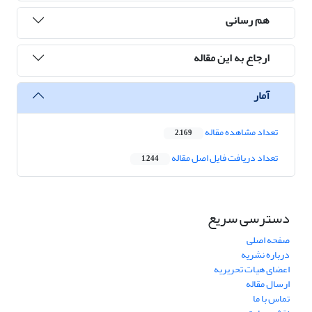
هم رسانی
ارجاع به این مقاله
آمار
تعداد مشاهده مقاله
2,169
تعداد دریافت فایل اصل مقاله
1,244
دسترسی سریع
صفحه اصلی
درباره نشریه
اعضای هیات تحریریه
ارسال مقاله
تماس با ما