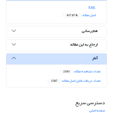
XML
اصل مقاله
617.67 K
هم رسانی
ارجاع به این مقاله
آمار
تعداد مشاهده مقاله
2,163
تعداد دریافت فایل اصل مقاله
1,567
دسترسی سریع
صفحه اصلی