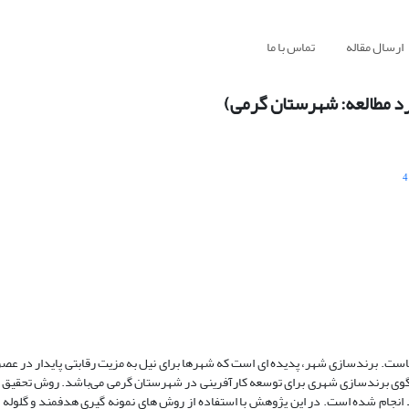
ارسال مقاله
تماس با ما
د مطالعه: شهرستان گرمی)
4
هاست. برندسازی شهر، پدیده ای است که شهرها برای نیل به مزیت رقابتی پایدار در عص
 الگوی برندسازی شهری برای توسعه کارآفرینی در شهرستان گرمی می‌باشد. روش تحقی