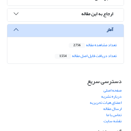
ارجاع به این مقاله
آمار
تعداد مشاهده مقاله
2,756
تعداد دریافت فایل اصل مقاله
1,554
دسترسی سریع
صفحه اصلی
درباره نشریه
اعضای هیات تحریریه
ارسال مقاله
تماس با ما
نقشه سایت