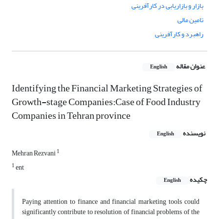
بازار و بازاریابی در کارآفرینی
تامین مالی
راهبرد و کارآفرینی
عنوان مقاله
English
Identifying the Financial Marketing Strategies of
Growth-stage Companies:Case of Food Industry
Companies in Tehran province
نویسنده
English
1
Mehran Rezvani
1
ent
چکیده
English
Paying attention to finance and financial marketing tools could
significantly contribute to resolution of financial problems of the