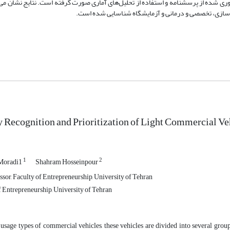
آوری ‌شده از پرسشنامه و استفاده از تحلیل‌های آماری صورت گرفته است. نتایج نشان م
من‌سازی، تخصصی و درمانی و آزمایشگاه شناسایی شده است.
 Recognition and Prioritization of Light Commercial V
1
2
Moradi1
Shahram Hosseinpour
sor, Faculty of Entrepreneurship, University of Tehran
 Entrepreneurship, University of Tehran
usage types of commercial vehicles, these vehicles are divided into several group