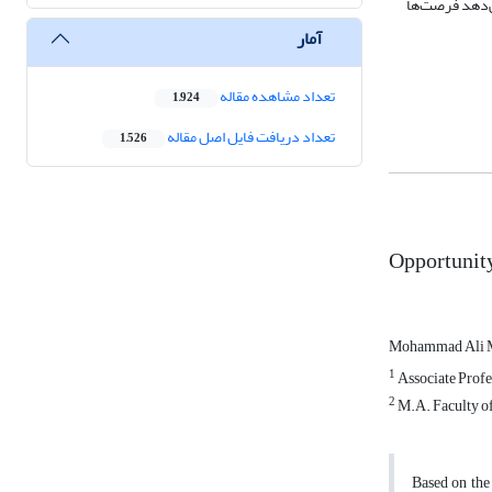
ی‌دهد فرصت‌ها
آمار
تعداد مشاهده مقاله
1,924
تعداد دریافت فایل اصل مقاله
1,526
Opportunity
Mohammad Ali 
1
Associate Profes
2
M.A. Faculty of
Based on the 