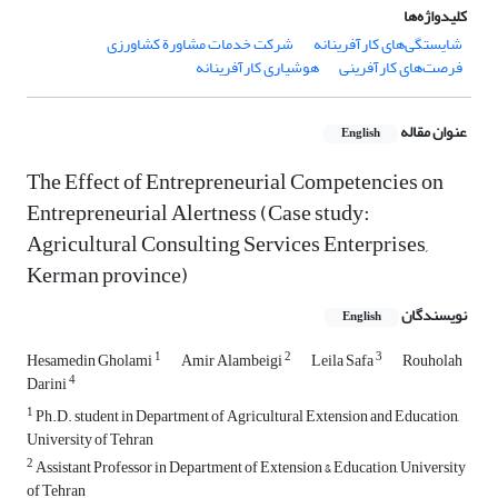
کلیدواژه‌ها
شایستگی‌های کارآفرینانه
شرکت خدمات مشاورة کشاورزی
فرصت‌های کارآفرینی
هوشیاری کارآفرینانه
عنوان مقاله
English
The Effect of Entrepreneurial Competencies on
Entrepreneurial Alertness (Case study:
Agricultural Consulting Services Enterprises,
Kerman province)
نویسندگان
English
1
2
3
Hesamedin Gholami
Amir Alambeigi
Leila Safa
Rouholah
4
Darini
1
Ph.D. student in Department of Agricultural Extension and Education,
University of Tehran
2
Assistant Professor in Department of Extension & Education, University
of Tehran