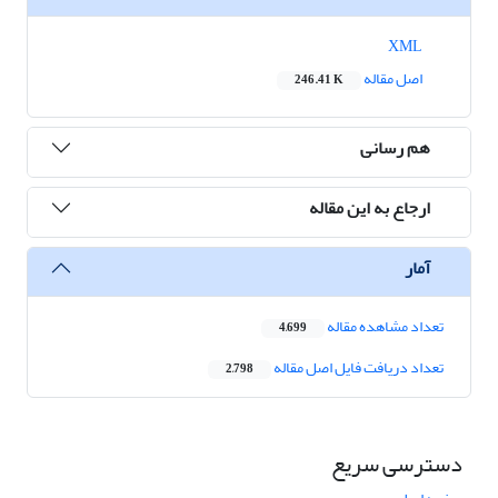
XML
اصل مقاله
246.41 K
هم رسانی
ارجاع به این مقاله
آمار
تعداد مشاهده مقاله
4,699
تعداد دریافت فایل اصل مقاله
2,798
دسترسی سریع