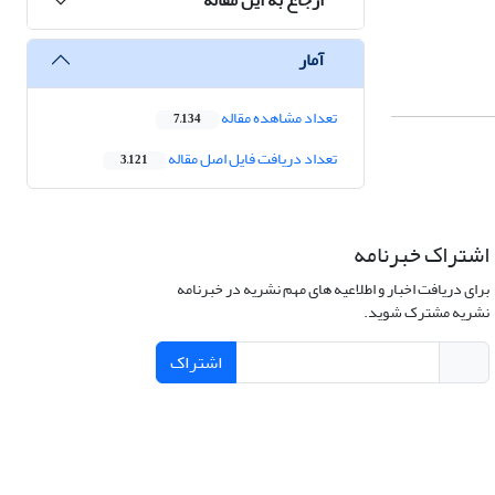
آمار
تعداد مشاهده مقاله
7,134
تعداد دریافت فایل اصل مقاله
3,121
اشتراک خبرنامه
برای دریافت اخبار و اطلاعیه های مهم نشریه در خبرنامه
نشریه مشترک شوید.
اشتراک