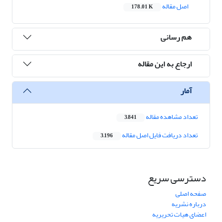
اصل مقاله
178.01 K
هم رسانی
ارجاع به این مقاله
آمار
تعداد مشاهده مقاله
3,841
تعداد دریافت فایل اصل مقاله
3,196
دسترسی سریع
صفحه اصلی
درباره نشریه
اعضای هیات تحریریه