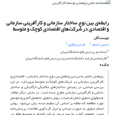
رابطه‌ی بین نوع ساختار سازمانی و کارآفرینی سازمانی
و اقتصادی در شرکت‌های اقتصادی کوچک و متوسط
نویسندگان
2
1
حسین خنیفر
فردین وکیلی
1
استادیار پردیس قم دانشگاه تهران
2
کارشناسی ارشد دانشکده مدیریت پردیس قم دانشگاه تهران
چکیده
پژوهش حاضر به بررسی رابطه‌ی بین نوع ساختار سازمانی - اقتصادی و
کارآفرینی سازمانی در شرکت‌های کوچک و متوسط می‌پردازد. در این
بررسی مباحثی در زمینه‌ی ساختارهای مکانیکی-ارگانیکی و ساختار
دانشی و کارآفرینی سازمانی مطرح شده است. در بخش دیگر مقاله،
متدولوژی تحقیق شامل فرضیات، روش تحقیق، جامعه‌ی آماری و نمونه‌ی
مورد مطالعه که مقاله بر اساس آن تنظیم شده، بیان می‌شود. روش
انجام تحقیق به صورت میدانی و ابزار گردآوری اطلاعات پرسش‌نامه
است. جامعه‌ی آماری ما صد و پنج شرکت کوچک و متوسط واقع در