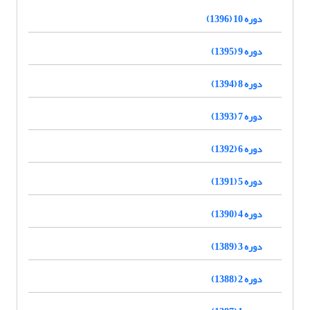
دوره 10 (1396)
دوره 9 (1395)
دوره 8 (1394)
دوره 7 (1393)
دوره 6 (1392)
دوره 5 (1391)
دوره 4 (1390)
دوره 3 (1389)
دوره 2 (1388)