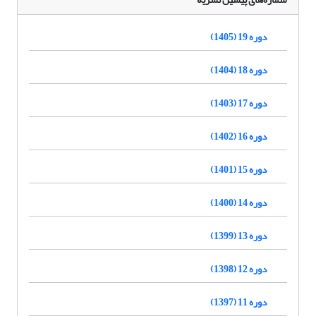
دوره 19 (1405)
دوره 18 (1404)
دوره 17 (1403)
دوره 16 (1402)
دوره 15 (1401)
دوره 14 (1400)
دوره 13 (1399)
دوره 12 (1398)
دوره 11 (1397)