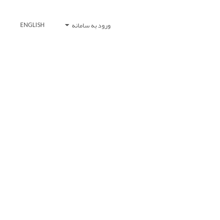
ورود به سامانه
ENGLISH