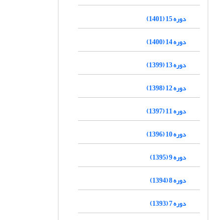
دوره 15 (1401)
دوره 14 (1400)
دوره 13 (1399)
دوره 12 (1398)
دوره 11 (1397)
دوره 10 (1396)
دوره 9 (1395)
دوره 8 (1394)
دوره 7 (1393)