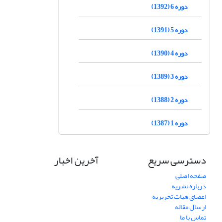
دوره 6 (1392)
دوره 5 (1391)
دوره 4 (1390)
دوره 3 (1389)
دوره 2 (1388)
دوره 1 (1387)
دسترسی سریع
آخرین اخبار
صفحه اصلی
درباره نشریه
اعضای هیات تحریریه
ارسال مقاله
تماس با ما