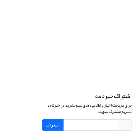
اشتراک خبرنامه
برای دریافت اخبار و اطلاعیه های مهم نشریه در خبرنامه
نشریه مشترک شوید.
اشتراک