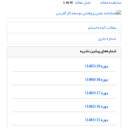
مشاهده مقاله
اصل مقاله
1.46 M
مقالات آماده انتشار
شماره جاری
شماره‌های پیشین نشریه
دوره 19 (1405)
دوره 18 (1404)
دوره 17 (1403)
دوره 16 (1402)
دوره 15 (1401)