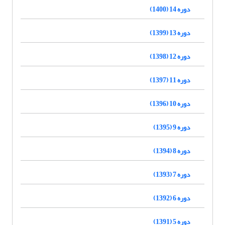
دوره 14 (1400)
دوره 13 (1399)
دوره 12 (1398)
دوره 11 (1397)
دوره 10 (1396)
دوره 9 (1395)
دوره 8 (1394)
دوره 7 (1393)
دوره 6 (1392)
دوره 5 (1391)