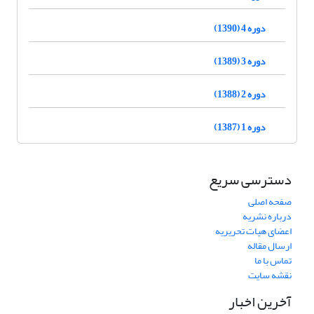
دوره 4 (1390)
دوره 3 (1389)
دوره 2 (1388)
دوره 1 (1387)
دسترسی سریع
صفحه اصلی
درباره نشریه
اعضای هیات تحریریه
ارسال مقاله
تماس با ما
نقشه سایت
آخرین اخبار