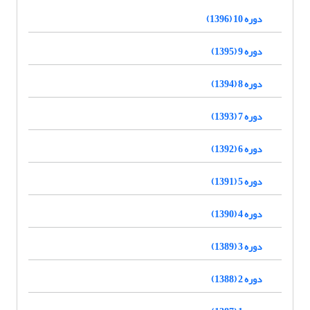
دوره 10 (1396)
دوره 9 (1395)
دوره 8 (1394)
دوره 7 (1393)
دوره 6 (1392)
دوره 5 (1391)
دوره 4 (1390)
دوره 3 (1389)
دوره 2 (1388)