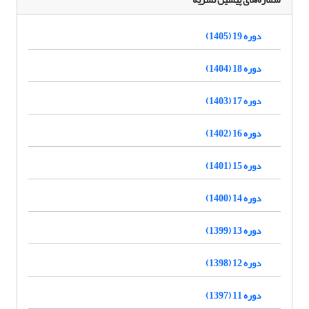
دوره 19 (1405)
دوره 18 (1404)
دوره 17 (1403)
دوره 16 (1402)
دوره 15 (1401)
دوره 14 (1400)
دوره 13 (1399)
دوره 12 (1398)
دوره 11 (1397)