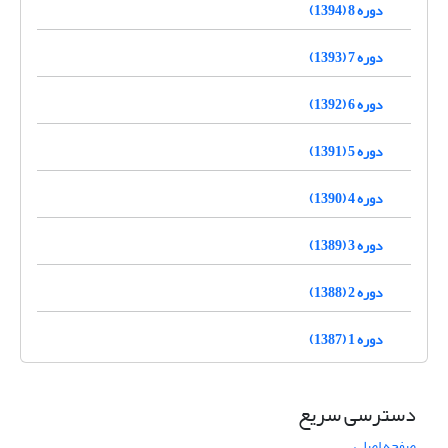
دوره 8 (1394)
دوره 7 (1393)
دوره 6 (1392)
دوره 5 (1391)
دوره 4 (1390)
دوره 3 (1389)
دوره 2 (1388)
دوره 1 (1387)
دسترسی سریع
صفحه اصلی