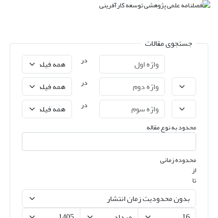
جستجوی مقالات
در
در
در
محدود به نوع مقاله
محدوده زمانی
از
تا