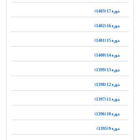
دوره 17 (1403)
دوره 16 (1402)
دوره 15 (1401)
دوره 14 (1400)
دوره 13 (1399)
دوره 12 (1398)
دوره 11 (1397)
دوره 10 (1396)
دوره 9 (1395)