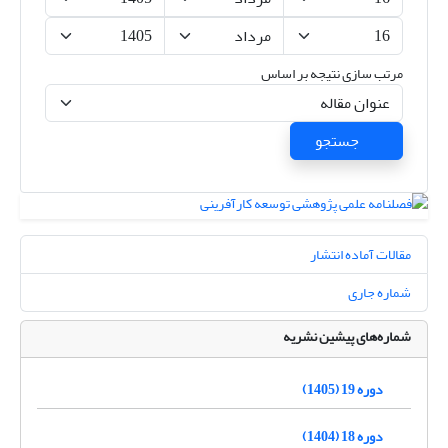
مرتب سازی نتیجه بر اساس
جستجو
مقالات آماده انتشار
شماره جاری
شماره‌های پیشین نشریه
دوره 19 (1405)
دوره 18 (1404)