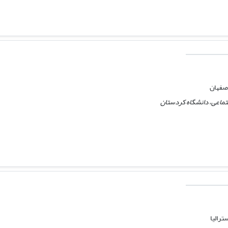
اصفهان
جتماعی، دانشگاه کردستان
ترالیا