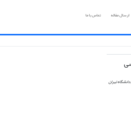
ارسال مقاله
تماس با ما
سی
دانشگاه تهران