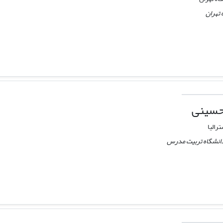
 تهران
حسینی
رالیا
دانشگاه تربیت مدرس