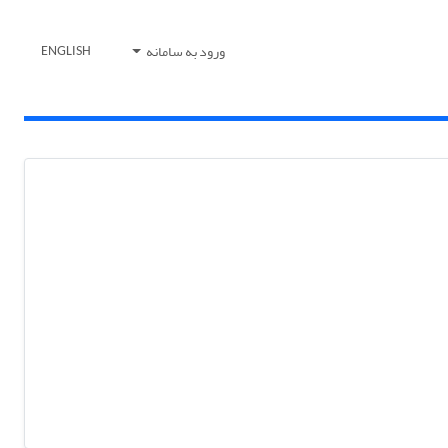
ورود به سامانه
ENGLISH