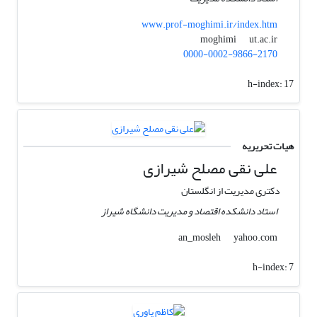
www.prof-moghimi.ir/index.htm
ut.ac.ir
moghimi
0000-0002-9866-2170
h-index:
17
هیات تحریریه
علی نقی مصلح شیرازی
دکتری مدیریت از انگلستان
استاد دانشکده اقتصاد و مدیریت دانشگاه شیراز
yahoo.com
an_mosleh
h-index:
7