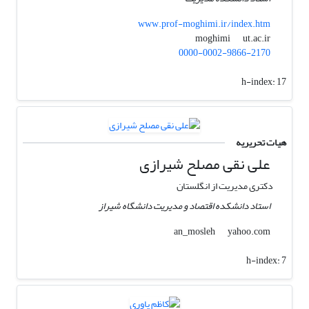
www.prof-moghimi.ir/index.htm
ut.ac.ir
moghimi
0000-0002-9866-2170
h-index:
17
هیات تحریریه
علی نقی مصلح شیرازی
دکتری مدیریت از انگلستان
استاد دانشکده اقتصاد و مدیریت دانشگاه شیراز
yahoo.com
an_mosleh
h-index:
7