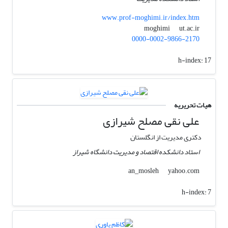
www.prof-moghimi.ir/index.htm
ut.ac.ir
moghimi
0000-0002-9866-2170
h-index:
17
هیات تحریریه
علی نقی مصلح شیرازی
دکتری مدیریت از انگلستان
استاد دانشکده اقتصاد و مدیریت دانشگاه شیراز
yahoo.com
an_mosleh
h-index:
7