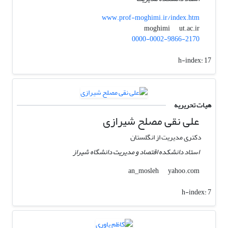
www.prof-moghimi.ir/index.htm
ut.ac.ir
moghimi
0000-0002-9866-2170
h-index:
17
هیات تحریریه
علی نقی مصلح شیرازی
دکتری مدیریت از انگلستان
استاد دانشکده اقتصاد و مدیریت دانشگاه شیراز
yahoo.com
an_mosleh
h-index:
7