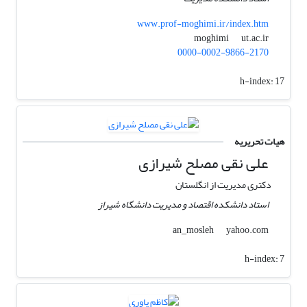
www.prof-moghimi.ir/index.htm
ut.ac.ir
moghimi
0000-0002-9866-2170
h-index:
17
هیات تحریریه
علی نقی مصلح شیرازی
دکتری مدیریت از انگلستان
استاد دانشکده اقتصاد و مدیریت دانشگاه شیراز
yahoo.com
an_mosleh
h-index:
7