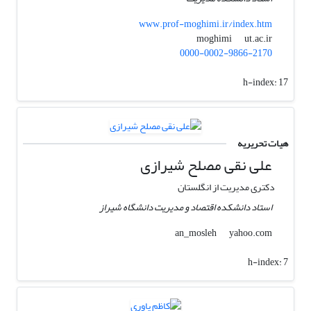
www.prof-moghimi.ir/index.htm
ut.ac.ir
moghimi
0000-0002-9866-2170
h-index:
17
هیات تحریریه
علی نقی مصلح شیرازی
دکتری مدیریت از انگلستان
استاد دانشکده اقتصاد و مدیریت دانشگاه شیراز
yahoo.com
an_mosleh
h-index:
7