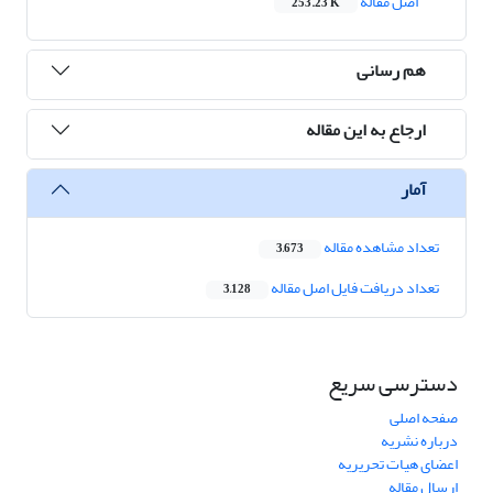
اصل مقاله
253.23 K
هم رسانی
ارجاع به این مقاله
آمار
تعداد مشاهده مقاله
3,673
تعداد دریافت فایل اصل مقاله
3,128
دسترسی سریع
صفحه اصلی
درباره نشریه
اعضای هیات تحریریه
ارسال مقاله