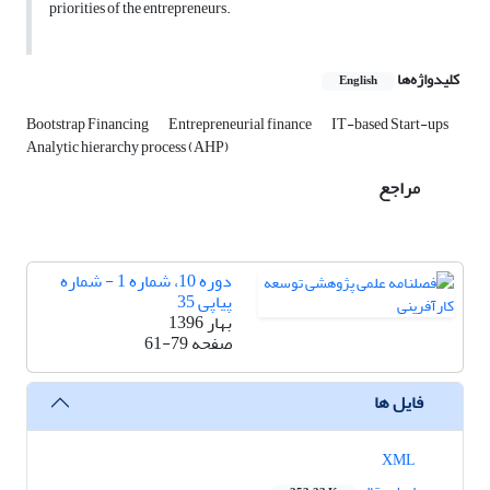
priorities of the entrepreneurs.
کلیدواژه‌ها
English
Bootstrap Financing
Entrepreneurial finance
IT-based Start-ups
Analytic hierarchy process (AHP)
مراجع
دوره 10، شماره 1 - شماره
پیاپی 35
بهار 1396
صفحه
61-79
فایل ها
XML