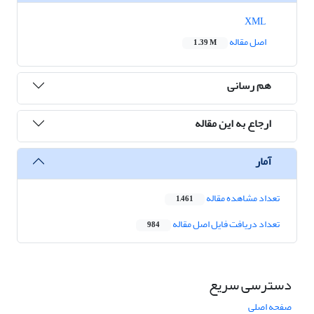
XML
اصل مقاله
1.39 M
هم رسانی
ارجاع به این مقاله
آمار
تعداد مشاهده مقاله
1,461
تعداد دریافت فایل اصل مقاله
984
دسترسی سریع
صفحه اصلی