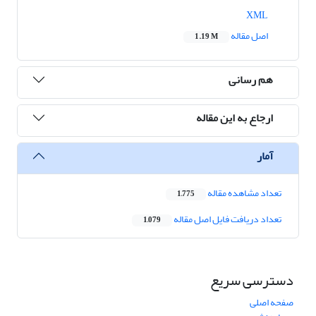
XML
اصل مقاله
1.19 M
هم رسانی
ارجاع به این مقاله
آمار
تعداد مشاهده مقاله
1,775
تعداد دریافت فایل اصل مقاله
1,079
دسترسی سریع
صفحه اصلی