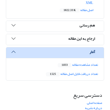
XML
اصل مقاله
1022.33 K
هم رسانی
ارجاع به این مقاله
آمار
تعداد مشاهده مقاله
1,833
تعداد دریافت فایل اصل مقاله
1,525
دسترسی سریع
صفحه اصلی
درباره نشریه