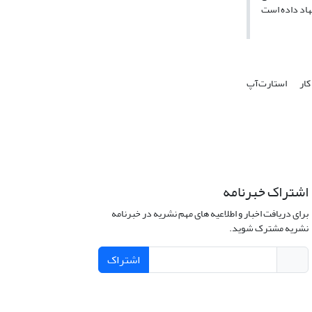
کار
استارت‌آپ
اشتراک خبرنامه
برای دریافت اخبار و اطلاعیه های مهم نشریه در خبرنامه
نشریه مشترک شوید.
اشتراک