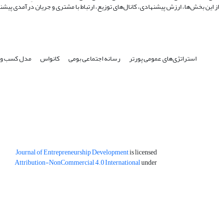
استراتژی‌های عمومی پورتر
رسانه‌ اجتماعی بومی
کانواس
مدل کسب و 
Journal of Entrepreneurship Development
is licensed
Attribution-NonCommercial 4.0 International
under