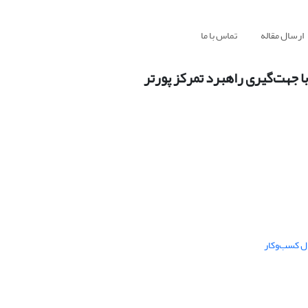
ارسال مقاله
تماس با ما
ا جهت‌گیری راهبرد تمرکز پورتر
 کسب‌وکار