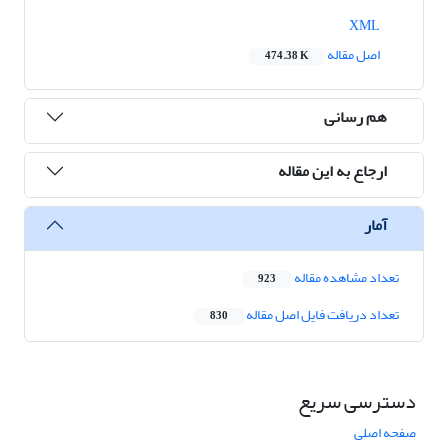
XML
اصل مقاله
474.38 K
هم رسانی
ارجاع به این مقاله
آمار
تعداد مشاهده مقاله
923
تعداد دریافت فایل اصل مقاله
830
دسترسی سریع
صفحه اصلی