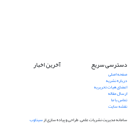
دسترسی سریع
آخرین اخبار
صفحه اصلی
درباره نشریه
اعضای هیات تحریریه
ارسال مقاله
تماس با ما
نقشه سایت
سامانه مدیریت نشریات علمی.
طراحی و پیاده سازی از
سیناوب