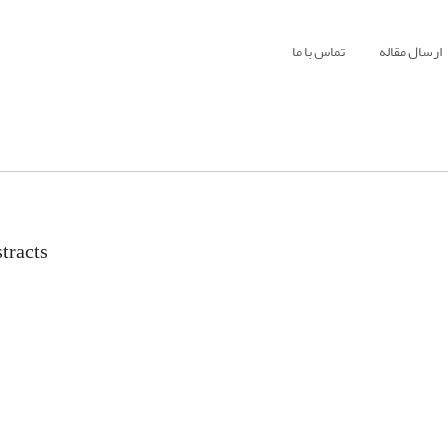
ارسال مقاله
تماس با ما
tracts