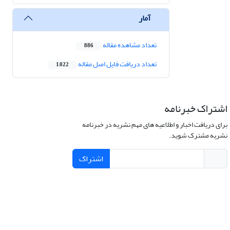
آمار
تعداد مشاهده مقاله
886
تعداد دریافت فایل اصل مقاله
1,022
اشتراک خبرنامه
برای دریافت اخبار و اطلاعیه های مهم نشریه در خبرنامه
نشریه مشترک شوید.
اشتراک