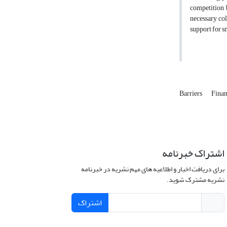
competition b
necessary col
support for s
Barriers
Fina
اشتراک خبرنامه
برای دریافت اخبار و اطلاعیه های مهم نشریه در خبرنامه
نشریه مشترک شوید.
اشتراک