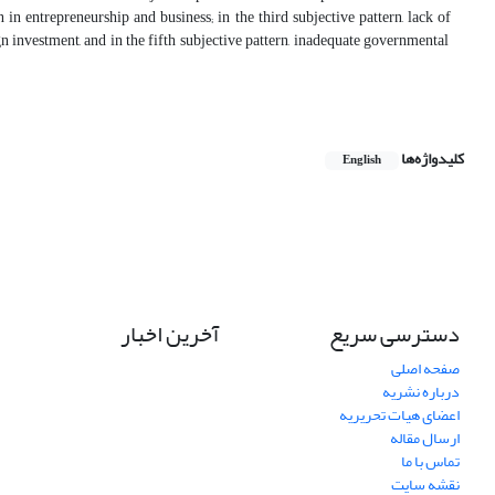
 in entrepreneurship and business; in the third subjective pattern, lack of
eign investment, and in the fifth subjective pattern, inadequate governmental
کلیدواژه‌ها
English
دسترسی سریع
آخرین اخبار
صفحه اصلی
درباره نشریه
اعضای هیات تحریریه
ارسال مقاله
تماس با ما
نقشه سایت