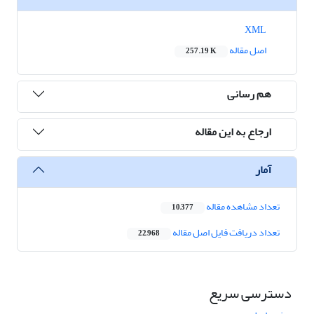
XML
اصل مقاله
257.19 K
هم رسانی
ارجاع به این مقاله
آمار
تعداد مشاهده مقاله
10,377
تعداد دریافت فایل اصل مقاله
22,968
دسترسی سریع