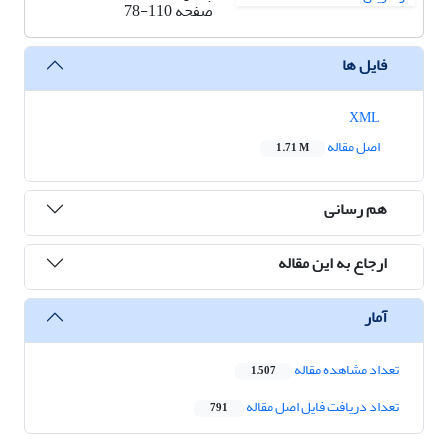
صفحه
78-110
فایل ها
XML
اصل مقاله
1.71 M
هم رسانی
ارجاع به این مقاله
آمار
تعداد مشاهده مقاله
1,507
تعداد دریافت فایل اصل مقاله
791