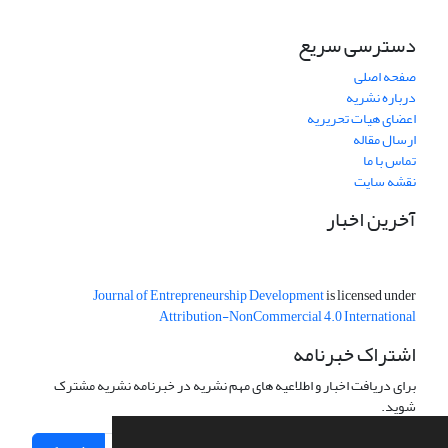
دسترسی سریع
صفحه اصلی
درباره نشریه
اعضای هیات تحریریه
ارسال مقاله
تماس با ما
نقشه سایت
آخرین اخبار
Journal of Entrepreneurship Development
is licensed under
Attribution-NonCommercial 4.0 International
اشتراک خبرنامه
برای دریافت اخبار و اطلاعیه های مهم نشریه در خبرنامه نشریه مشترک
شوید.